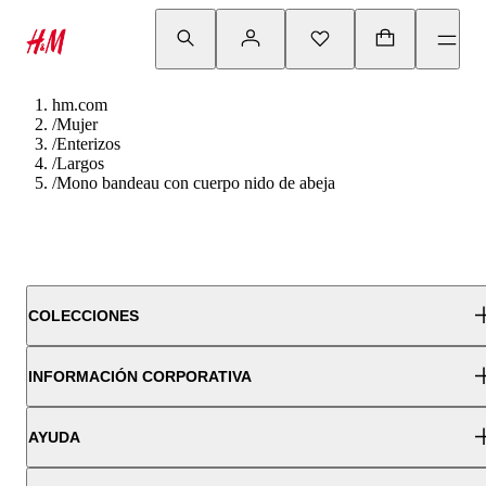
hm.com
/
Mujer
/
Enterizos
/
Largos
/
Mono bandeau con cuerpo nido de abeja
COLECCIONES
INFORMACIÓN CORPORATIVA
AYUDA