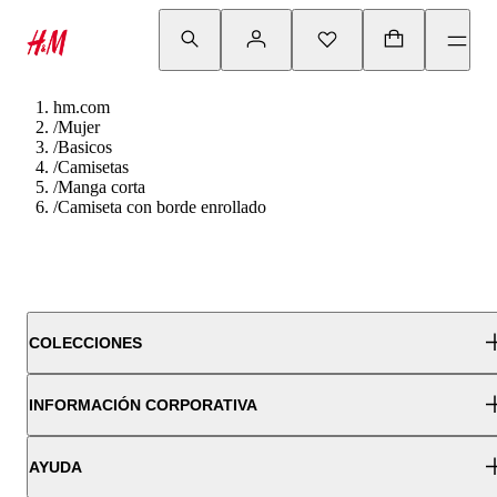
hm.com
/
Mujer
/
Basicos
/
Camisetas
/
Manga corta
/
Camiseta con borde enrollado
COLECCIONES
INFORMACIÓN CORPORATIVA
AYUDA