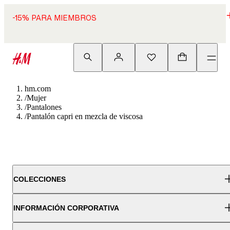
-15% PARA MIEMBROS
hm.com
/
Mujer
/
Pantalones
/
Pantalón capri en mezcla de viscosa
COLECCIONES
INFORMACIÓN CORPORATIVA