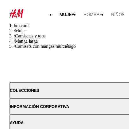
MUJER
HOMBRE
NIÑOS
hm.com
/
Mujer
/
Camisetas y tops
/
Manga larga
/
Camiseta con mangas murciélago
COLECCIONES
INFORMACIÓN CORPORATIVA
AYUDA