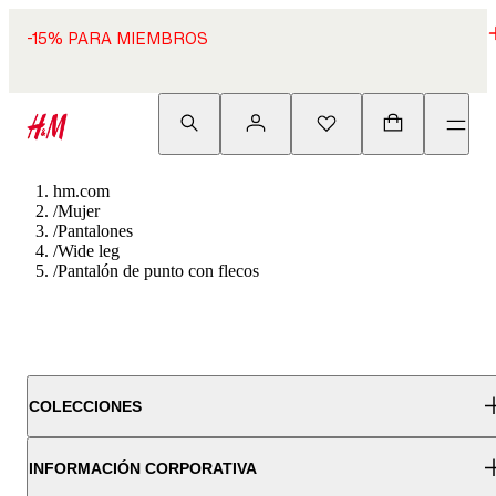
-15% PARA MIEMBROS
hm.com
/
Mujer
/
Pantalones
/
Wide leg
/
Pantalón de punto con flecos
COLECCIONES
INFORMACIÓN CORPORATIVA