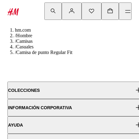
hm.com
/
Hombre
/
Camisas
/
Casuales
/
Camisa de punto Regular Fit
COLECCIONES
INFORMACIÓN CORPORATIVA
AYUDA