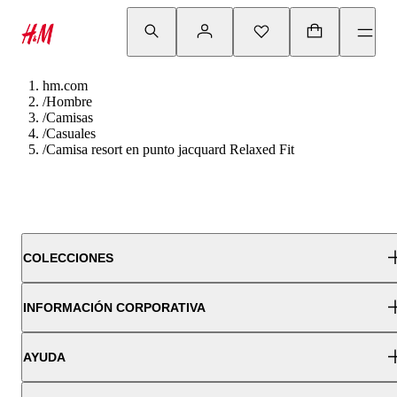
hm.com
/
Hombre
/
Camisas
/
Casuales
/
Camisa resort en punto jacquard Relaxed Fit
COLECCIONES
INFORMACIÓN CORPORATIVA
AYUDA