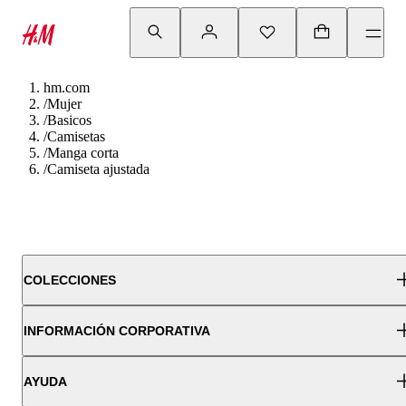
hm.com
/
Mujer
/
Basicos
/
Camisetas
/
Manga corta
/
Camiseta ajustada
COLECCIONES
INFORMACIÓN CORPORATIVA
AYUDA