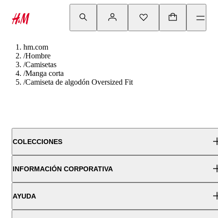
hm.com
/
Hombre
/
Camisetas
/
Manga corta
/
Camiseta de algodón Oversized Fit
COLECCIONES
INFORMACIÓN CORPORATIVA
AYUDA