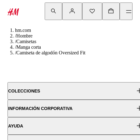
hm.com
/
Hombre
/
Camisetas
/
Manga corta
/
Camiseta de algodón Oversized Fit
COLECCIONES
INFORMACIÓN CORPORATIVA
AYUDA