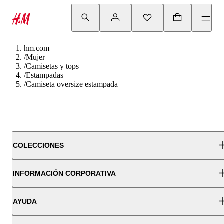
hm.com
/
Mujer
/
Camisetas y tops
/
Estampadas
/
Camiseta oversize estampada
COLECCIONES
INFORMACIÓN CORPORATIVA
AYUDA