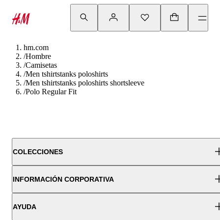
hm.com
/
Hombre
/
Camisetas
/
Men tshirtstanks poloshirts
/
Men tshirtstanks poloshirts shortsleeve
/
Polo Regular Fit
COLECCIONES
INFORMACIÓN CORPORATIVA
AYUDA