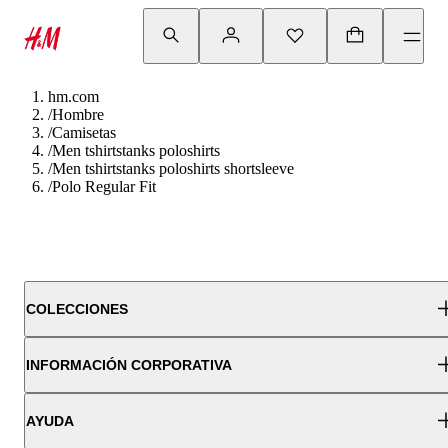
hm.com
/
Hombre
/
Camisetas
/
Men tshirtstanks poloshirts
/
Men tshirtstanks poloshirts shortsleeve
/
Polo Regular Fit
COLECCIONES
INFORMACIÓN CORPORATIVA
AYUDA