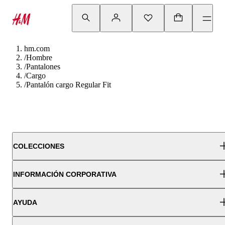
hm.com
/
Hombre
/
Pantalones
/
Cargo
/
Pantalón cargo Regular Fit
COLECCIONES
INFORMACIÓN CORPORATIVA
AYUDA