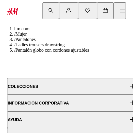
hm.com
/
Mujer
/
Pantalones
/
Ladies trousers drawstring
/
Pantalón globo con cordones ajustables
COLECCIONES
INFORMACIÓN CORPORATIVA
AYUDA