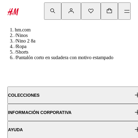
hm.com
/
Ninos
/
Nino 2 8a
/
Ropa
/
Shorts
/
Pantalón corto en sudadera con motivo estampado
COLECCIONES
INFORMACIÓN CORPORATIVA
AYUDA