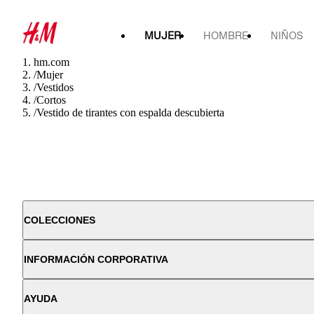
MUJER
HOMBRE
NIÑOS
hm.com
/
Mujer
/
Vestidos
/
Cortos
/
Vestido de tirantes con espalda descubierta
COLECCIONES
INFORMACIÓN CORPORATIVA
AYUDA