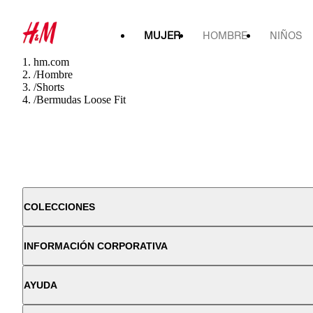
MUJER
HOMBRE
NIÑOS
hm.com
/
Hombre
/
Shorts
/
Bermudas Loose Fit
COLECCIONES
INFORMACIÓN CORPORATIVA
AYUDA