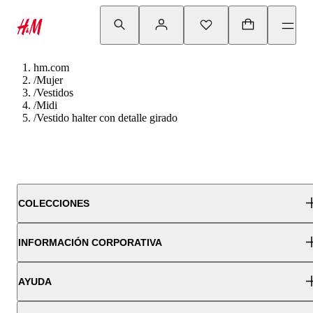
hm.com
/
Mujer
/
Vestidos
/
Midi
/
Vestido halter con detalle girado
COLECCIONES
INFORMACIÓN CORPORATIVA
AYUDA