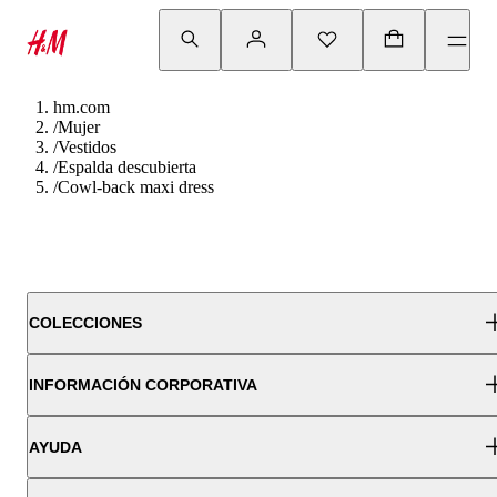
hm.com
/
Mujer
/
Vestidos
/
Espalda descubierta
/
Cowl-back maxi dress
COLECCIONES
INFORMACIÓN CORPORATIVA
AYUDA