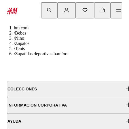
hm.com
/
Bebes
/
Nino
/
Zapatos
/
Tenis
/
Zapatillas deportivas barefoot
COLECCIONES
INFORMACIÓN CORPORATIVA
AYUDA