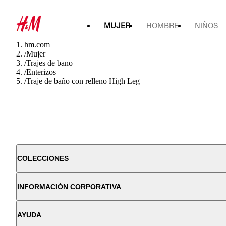
MUJER
HOMBRE
NIÑOS
hm.com
/
Mujer
/
Trajes de bano
/
Enterizos
/
Traje de baño con relleno High Leg
COLECCIONES
INFORMACIÓN CORPORATIVA
AYUDA