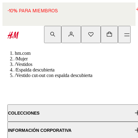
-10% PARA MIEMBROS
hm.com
/
Mujer
/
Vestidos
/
Espalda descubierta
/
Vestido cut-out con espalda descubierta
COLECCIONES
INFORMACIÓN CORPORATIVA