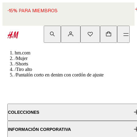
-15% PARA MIEMBROS
hm.com
/
Mujer
/
Shorts
/
Tiro alto
/
Pantalón corto en denim con cordón de ajuste
COLECCIONES
INFORMACIÓN CORPORATIVA