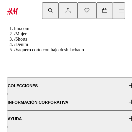
hm.com
/
Mujer
/
Shorts
/
Denim
/
Vaquero corto con bajo deshilachado
COLECCIONES
INFORMACIÓN CORPORATIVA
AYUDA