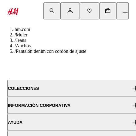
hm.com
/
Mujer
/
Jeans
/
Anchos
/
Pantalón denim con cordón de ajuste
COLECCIONES
INFORMACIÓN CORPORATIVA
AYUDA