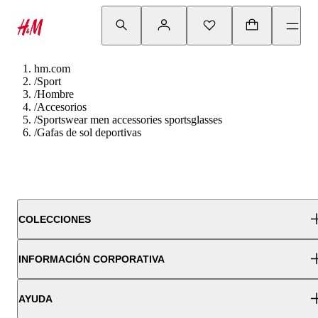
hm.com
/
Sport
/
Hombre
/
Accesorios
/
Sportswear men accessories sportsglasses
/
Gafas de sol deportivas
COLECCIONES
INFORMACIÓN CORPORATIVA
AYUDA