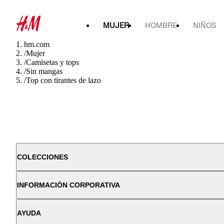
MUJER
HOMBRE
NIÑOS
hm.com
/
Mujer
/
Camisetas y tops
/
Sin mangas
/
Top con tirantes de lazo
COLECCIONES
INFORMACIÓN CORPORATIVA
AYUDA