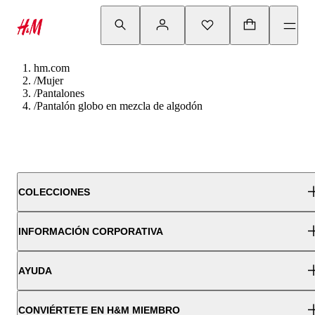
hm.com
/
Mujer
/
Pantalones
/
Pantalón globo en mezcla de algodón
COLECCIONES
INFORMACIÓN CORPORATIVA
AYUDA
CONVIÉRTETE EN H&M MIEMBRO