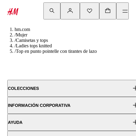
hm.com
/
Mujer
/
Camisetas y tops
/
Ladies tops knitted
/
Top en punto pointelle con tirantes de lazo
COLECCIONES
INFORMACIÓN CORPORATIVA
AYUDA