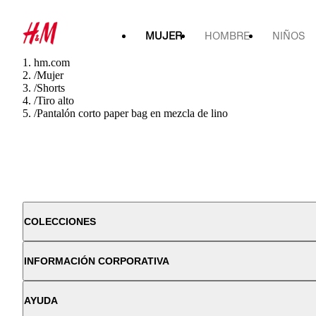
MUJER
HOMBRE
NIÑOS
hm.com
/
Mujer
/
Shorts
/
Tiro alto
/
Pantalón corto paper bag en mezcla de lino
COLECCIONES
INFORMACIÓN CORPORATIVA
AYUDA