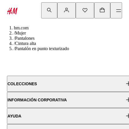
hm.com
/
Mujer
/
Pantalones
/
Cintura alta
/
Pantalón en punto texturizado
COLECCIONES
INFORMACIÓN CORPORATIVA
AYUDA