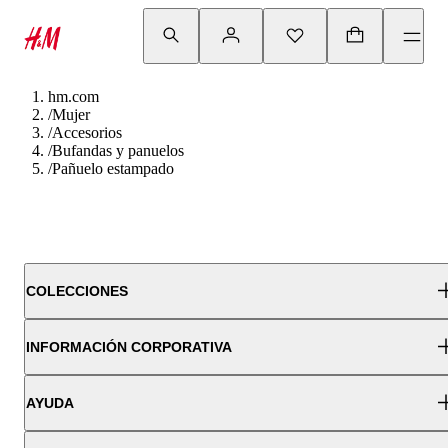
hm.com
/
Mujer
/
Accesorios
/
Bufandas y panuelos
/
Pañuelo estampado
COLECCIONES
INFORMACIÓN CORPORATIVA
AYUDA