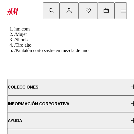
hm.com
/
Mujer
/
Shorts
/
Tiro alto
/
Pantalón corto sastre en mezcla de lino
COLECCIONES
INFORMACIÓN CORPORATIVA
AYUDA