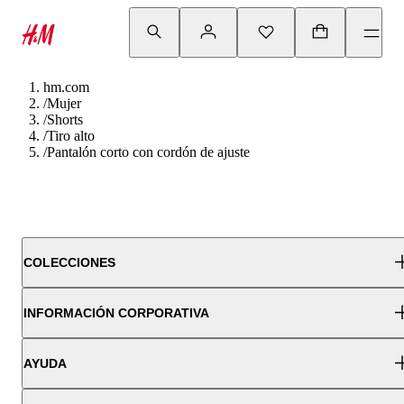
hm.com
/
Mujer
/
Shorts
/
Tiro alto
/
Pantalón corto con cordón de ajuste
COLECCIONES
INFORMACIÓN CORPORATIVA
AYUDA