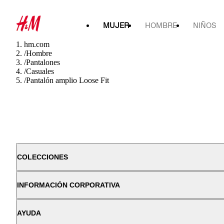
MUJER
HOMBRE
NIÑOS
hm.com
/
Hombre
/
Pantalones
/
Casuales
/
Pantalón amplio Loose Fit
COLECCIONES
INFORMACIÓN CORPORATIVA
AYUDA