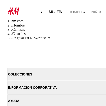
MUJER
HOMBRE
NIÑOS
hm.com
/
Hombre
/
Camisas
/
Casuales
/
Regular Fit Rib-knit shirt
COLECCIONES
INFORMACIÓN CORPORATIVA
AYUDA