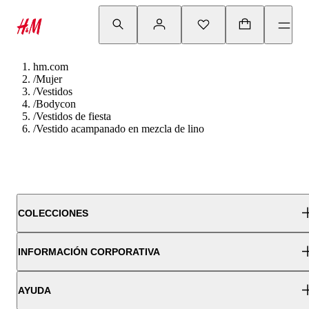
hm.com
/
Mujer
/
Vestidos
/
Bodycon
/
Vestidos de fiesta
/
Vestido acampanado en mezcla de lino
COLECCIONES
INFORMACIÓN CORPORATIVA
AYUDA