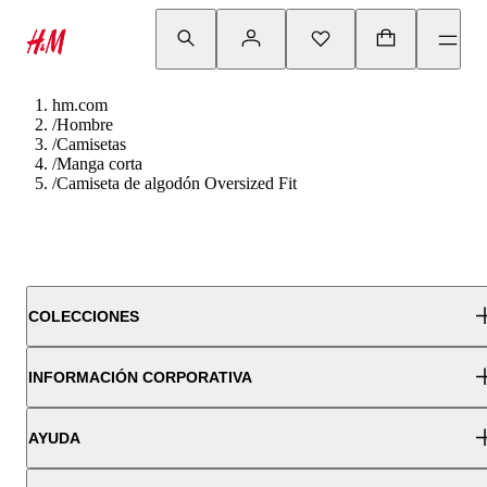
hm.com
/
Hombre
/
Camisetas
/
Manga corta
/
Camiseta de algodón Oversized Fit
COLECCIONES
INFORMACIÓN CORPORATIVA
AYUDA