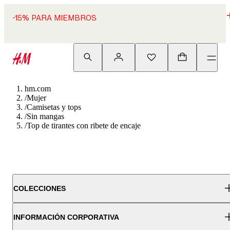
-15% PARA MIEMBROS
hm.com
/
Mujer
/
Camisetas y tops
/
Sin mangas
/
Top de tirantes con ribete de encaje
COLECCIONES
INFORMACIÓN CORPORATIVA