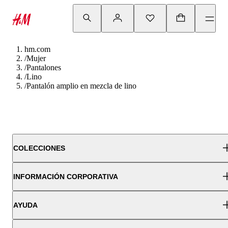
hm.com
/
Mujer
/
Pantalones
/
Lino
/
Pantalón amplio en mezcla de lino
COLECCIONES
INFORMACIÓN CORPORATIVA
AYUDA