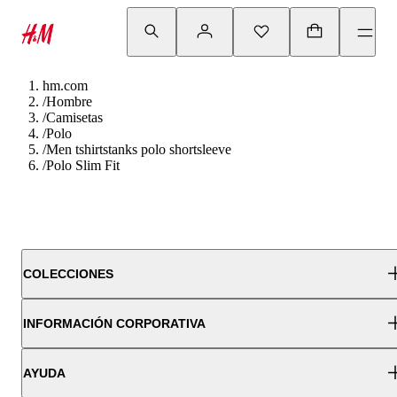
hm.com
/
Hombre
/
Camisetas
/
Polo
/
Men tshirtstanks polo shortsleeve
/
Polo Slim Fit
COLECCIONES
INFORMACIÓN CORPORATIVA
AYUDA