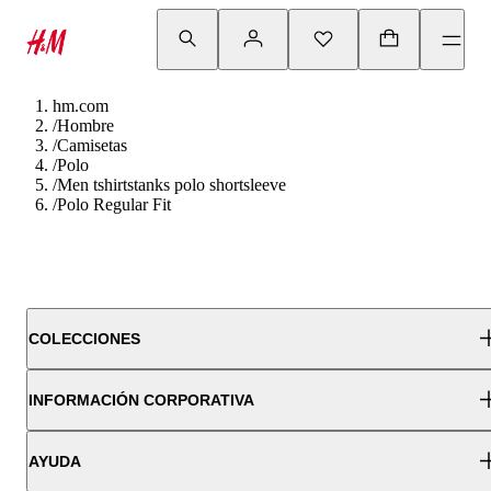
hm.com
/
Hombre
/
Camisetas
/
Polo
/
Men tshirtstanks polo shortsleeve
/
Polo Regular Fit
COLECCIONES
INFORMACIÓN CORPORATIVA
AYUDA