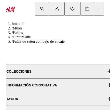
hm.com
/
Mujer
/
Faldas
/
Cintura alta
/
Falda de satén con bajo de encaje
COLECCIONES
INFORMACIÓN CORPORATIVA
AYUDA