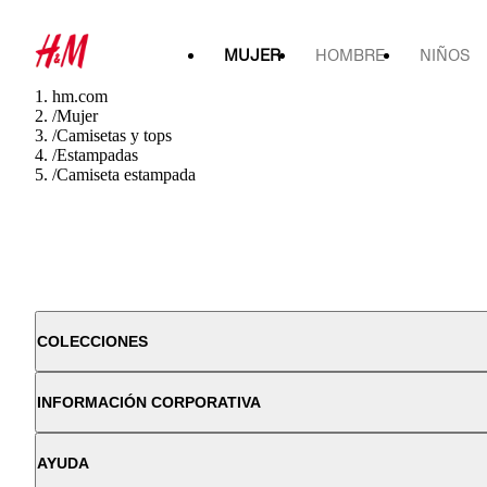
MUJER
HOMBRE
NIÑOS
hm.com
/
Mujer
/
Camisetas y tops
/
Estampadas
/
Camiseta estampada
COLECCIONES
INFORMACIÓN CORPORATIVA
AYUDA