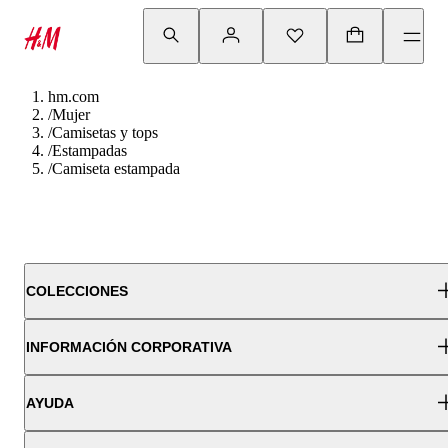
hm.com
/
Mujer
/
Camisetas y tops
/
Estampadas
/
Camiseta estampada
COLECCIONES
INFORMACIÓN CORPORATIVA
AYUDA