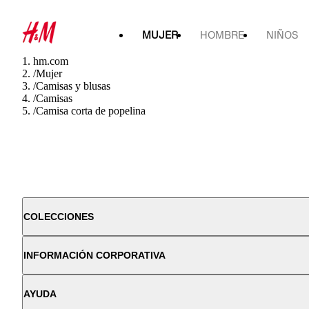
MUJER
HOMBRE
NIÑOS
hm.com
/
Mujer
/
Camisas y blusas
/
Camisas
/
Camisa corta de popelina
COLECCIONES
INFORMACIÓN CORPORATIVA
AYUDA