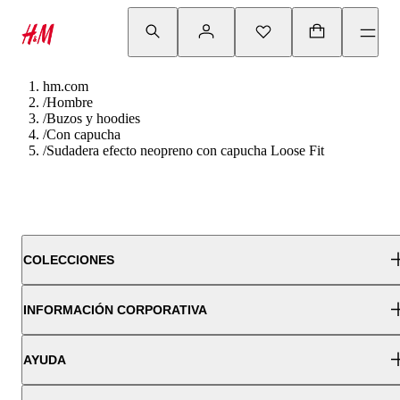
hm.com
/
Hombre
/
Buzos y hoodies
/
Con capucha
/
Sudadera efecto neopreno con capucha Loose Fit
COLECCIONES
INFORMACIÓN CORPORATIVA
AYUDA