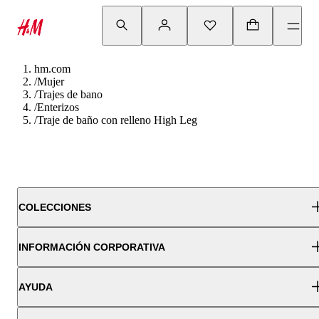
hm.com
/
Mujer
/
Trajes de bano
/
Enterizos
/
Traje de baño con relleno High Leg
COLECCIONES
INFORMACIÓN CORPORATIVA
AYUDA