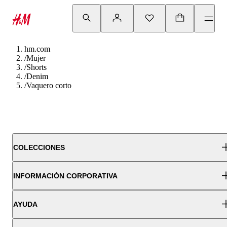
hm.com
/
Mujer
/
Shorts
/
Denim
/
Vaquero corto
COLECCIONES
INFORMACIÓN CORPORATIVA
AYUDA