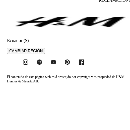
RECLAMACION
Ecuador ($)
CAMBIAR REGIÓN
El contenido de esta página web está protegido por copyright y es propiedad de H&M
Hennes & Mauritz AB.